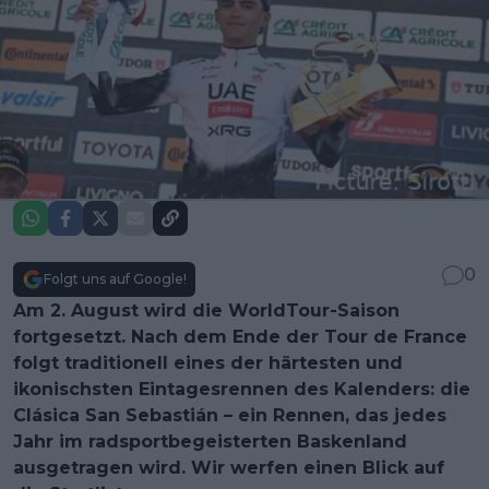
0
Folgt uns auf Google!
Am 2. August wird die WorldTour-Saison
fortgesetzt. Nach dem Ende der Tour de France
folgt traditionell eines der härtesten und
ikonischsten Eintagesrennen des Kalenders: die
Clásica San Sebastián – ein Rennen, das jedes
Jahr im radsportbegeisterten Baskenland
ausgetragen wird. Wir werfen einen Blick auf