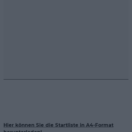
Hier können Sie die Startliste in A4-Format