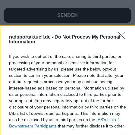
SENDEN
radsportaktuell.de -
Do Not Process My Personal
Information
If you wish to opt-out of the sale, sharing to third parties, or
processing of your personal or sensitive information for
targeted advertising by us, please use the below opt-out
section to confirm your selection. Please note that after your
opt-out request is processed you may continue seeing
interest-based ads based on personal information utilized by
us or personal information disclosed to third parties prior to
your opt-out. You may separately opt-out of the further
disclosure of your personal information by third parties on the
IAB’s list of downstream participants. This information may
also be disclosed by us to third parties on the
IAB’s List of
Downstream Participants
that may further disclose it to other
third parties.