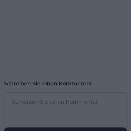
Schreiben Sie einen Kommentar