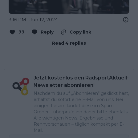
3:16 PM · Jun 12, 2024
77
Reply
Copy link
Read 4 replies
Jetzt kostenlos den RadsportAktuell-
Newsletter abonnieren!
Nachdem du auf „Abonnieren“ geklickt hast,
erhältst du sofort eine E-Mail von uns. Bei
einigen Lesern landet diese im Spam-
Ordner – überprüfe ihn daher bitte ebenfalls.
Alle wichtigen News, Ergebnisse und
Rennvorschauen – täglich kompakt per E-
Mail.