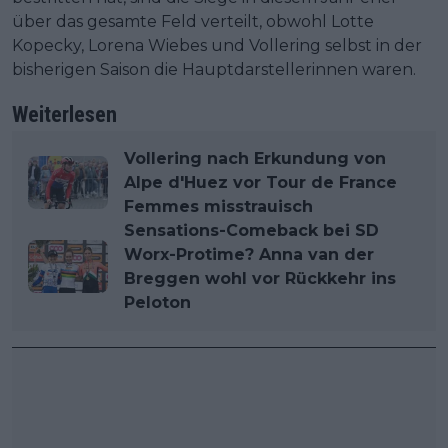
über das gesamte Feld verteilt, obwohl Lotte
Kopecky, Lorena Wiebes und Vollering selbst in der
bisherigen Saison die Hauptdarstellerinnen waren.
Weiterlesen
Vollering nach Erkundung von
Alpe d'Huez vor Tour de France
Femmes misstrauisch
Sensations-Comeback bei SD
Worx-Protime? Anna van der
Breggen wohl vor Rückkehr ins
Peloton