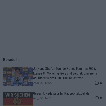
Gerade In
Jury und Strafen Tour de France Femmes 2026,
Etappe 8 - Vollering, Gery und Berthet: Urinieren in
der Öffentlichkeit. 100 CHF Geldstrafe.
0
Aug 09, 15:00
Gesucht: Redakteur für Radsportaktuell.de
0
Aug 09, 14:57