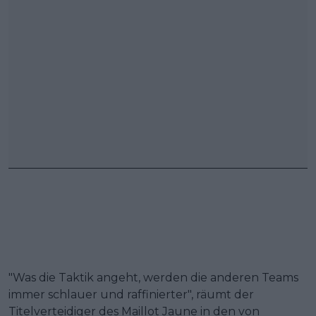
"Was die Taktik angeht, werden die anderen Teams
immer schlauer und raffinierter", räumt der
Titelverteidiger des Maillot Jaune in den von