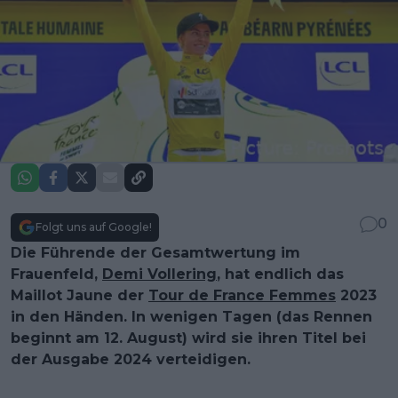
0
Folgt uns auf Google!
Die Führende der Gesamtwertung im
Frauenfeld,
Demi Vollering
, hat endlich das
Maillot Jaune der
Tour de France Femmes
2023
in den Händen. In wenigen Tagen (das Rennen
beginnt am 12. August) wird sie ihren Titel bei
der Ausgabe 2024 verteidigen.