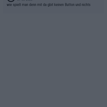
wie spielt man denn mit da gbit keinen Button und nichts