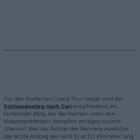
Für den dreifachen Grand-Tour-Sieger wird der
Schlussanstieg nach Cari
entscheidend, ein
fordernder Berg, der das Rennen unter den
Klassementfahrern komplett zerlegen könnte:
„Warum? Weil der Richter des Rennens zweifellos
der letzte Anstieg sein wird. Er ist 11,7 Kilometer lang