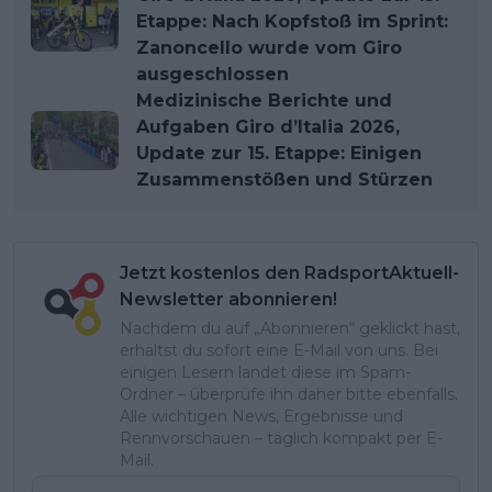
Etappe: Nach Kopfstoß im Sprint:
Zanoncello wurde vom Giro
ausgeschlossen
Medizinische Berichte und
Aufgaben Giro d’Italia 2026,
Update zur 15. Etappe: Einigen
Zusammenstößen und Stürzen
Jetzt kostenlos den RadsportAktuell-
Newsletter abonnieren!
Nachdem du auf „Abonnieren“ geklickt hast,
erhältst du sofort eine E-Mail von uns. Bei
einigen Lesern landet diese im Spam-
Ordner – überprüfe ihn daher bitte ebenfalls.
Alle wichtigen News, Ergebnisse und
Rennvorschauen – täglich kompakt per E-
Mail.