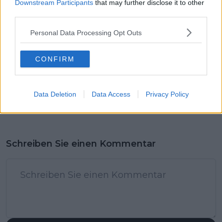
Downstream Participants
that may further disclose it to other
third parties.
Personal Data Processing Opt Outs
CONFIRM
Data Deletion
Data Access
Privacy Policy
Schreiben Sie einen Kommentar