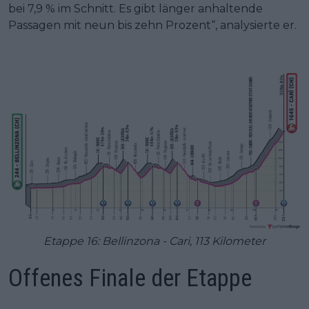
bei 7,9 % im Schnitt. Es gibt länger anhaltende
Passagen mit neun bis zehn Prozent“, analysierte er.
Etappe 16: Bellinzona - Cari, 113 Kilometer
Offenes Finale der Etappe