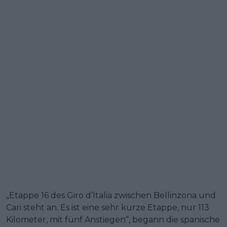
„Etappe 16 des Giro d’Italia zwischen Bellinzona und
Cari steht an. Es ist eine sehr kurze Etappe, nur 113
Kilometer, mit fünf Anstiegen“, begann die spanische