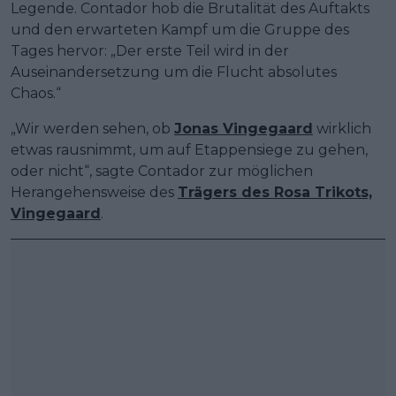
Legende. Contador hob die Brutalität des Auftakts
und den erwarteten Kampf um die Gruppe des
Tages hervor: „Der erste Teil wird in der
Auseinandersetzung um die Flucht absolutes
Chaos.“
„Wir werden sehen, ob
Jonas Vingegaard
wirklich
etwas rausnimmt, um auf Etappensiege zu gehen,
oder nicht“, sagte Contador zur möglichen
Herangehensweise des
Trägers des Rosa Trikots,
Vingegaard
.