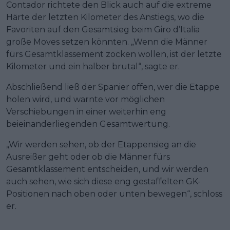
Contador richtete den Blick auch auf die extreme
Härte der letzten Kilometer des Anstiegs, wo die
Favoriten auf den Gesamtsieg beim Giro d’Italia
große Moves setzen könnten. „Wenn die Männer
fürs Gesamtklassement zocken wollen, ist der letzte
Kilometer und ein halber brutal“, sagte er.
Abschließend ließ der Spanier offen, wer die Etappe
holen wird, und warnte vor möglichen
Verschiebungen in einer weiterhin eng
beieinanderliegenden Gesamtwertung.
„Wir werden sehen, ob der Etappensieg an die
Ausreißer geht oder ob die Männer fürs
Gesamtklassement entscheiden, und wir werden
auch sehen, wie sich diese eng gestaffelten GK-
Positionen nach oben oder unten bewegen“, schloss
er.