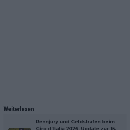
Weiterlesen
Rennjury und Geldstrafen beim
Giro d’Italia 2026, Update zur 15.