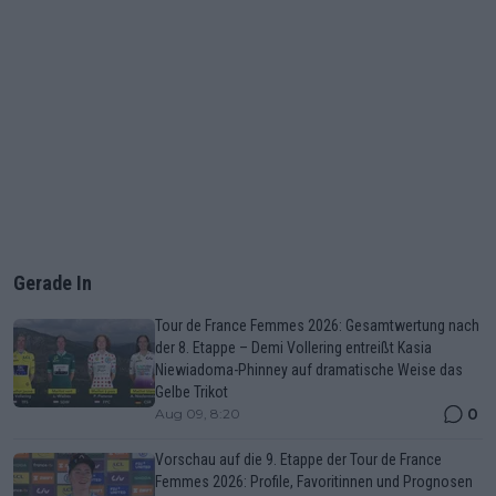
Gerade In
Tour de France Femmes 2026: Gesamtwertung nach
der 8. Etappe – Demi Vollering entreißt Kasia
Niewiadoma-Phinney auf dramatische Weise das
Gelbe Trikot
0
Aug 09, 8:20
Vorschau auf die 9. Etappe der Tour de France
Femmes 2026: Profile, Favoritinnen und Prognosen