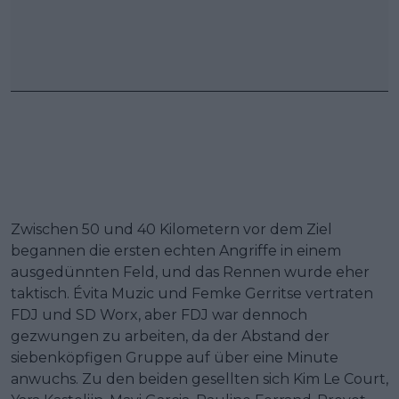
Zwischen 50 und 40 Kilometern vor dem Ziel
begannen die ersten echten Angriffe in einem
ausgedünnten Feld, und das Rennen wurde eher
taktisch. Évita Muzic und Femke Gerritse vertraten
FDJ und SD Worx, aber FDJ war dennoch
gezwungen zu arbeiten, da der Abstand der
siebenköpfigen Gruppe auf über eine Minute
anwuchs. Zu den beiden gesellten sich Kim Le Court,