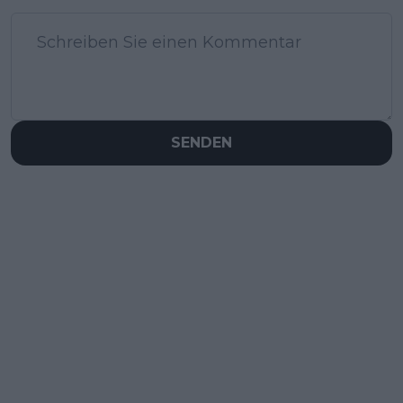
SENDEN