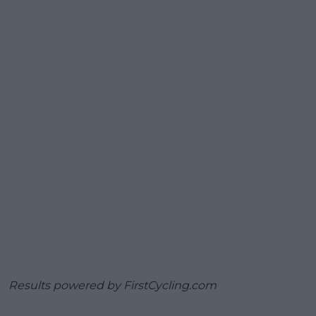
Results powered by
FirstCycling.com