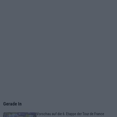
Gerade In
Vorschau auf die 6. Etappe der Tour de France