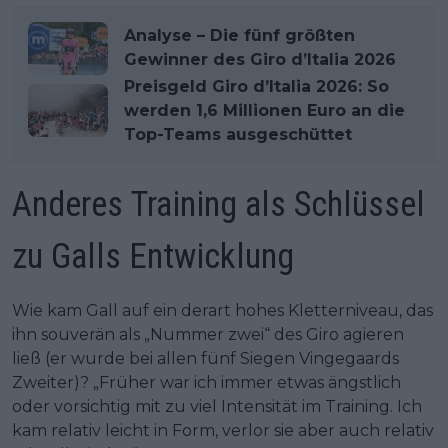
Analyse – Die fünf größten
Gewinner des Giro d’Italia 2026
Preisgeld Giro d’Italia 2026: So
werden 1,6 Millionen Euro an die
Top-Teams ausgeschüttet
Anderes Training als Schlüssel
zu Galls Entwicklung
Wie kam Gall auf ein derart hohes Kletterniveau, das
ihn souverän als „Nummer zwei“ des Giro agieren
ließ (er wurde bei allen fünf Siegen Vingegaards
Zweiter)? „Früher war ich immer etwas ängstlich
oder vorsichtig mit zu viel Intensität im Training. Ich
kam relativ leicht in Form, verlor sie aber auch relativ