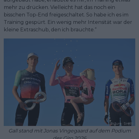
mehr zu drücken. Vielleicht hat das noch ein
bisschen Top-End freigeschaltet. So habe ich es im
Training gespürt. Ein wenig mehr Intensität war der
kleine Extraschub, den ich brauchte.“
Gall stand mit Jonas Vingegaard auf dem Podium
des Giro 2026