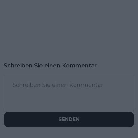
Schreiben Sie einen Kommentar
SENDEN