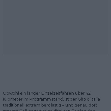
Obwohl ein langer Einzelzeitfahren über 42
Kilometer im Programm stand, ist der Giro d’Italia
traditionell extrem berglastig – und genau dort