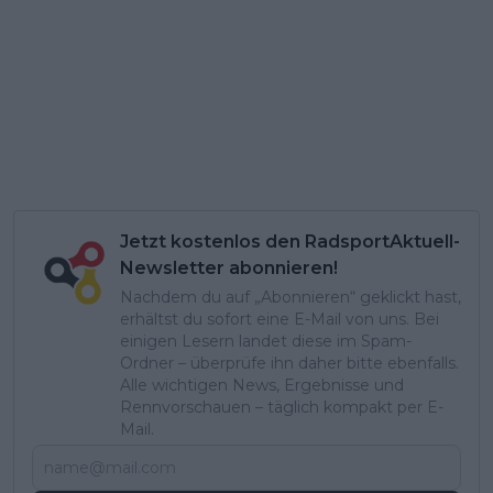
Jetzt kostenlos den RadsportAktuell-
Newsletter abonnieren!
Nachdem du auf „Abonnieren“ geklickt hast,
erhältst du sofort eine E-Mail von uns. Bei
einigen Lesern landet diese im Spam-
Ordner – überprüfe ihn daher bitte ebenfalls.
Alle wichtigen News, Ergebnisse und
Rennvorschauen – täglich kompakt per E-
Mail.