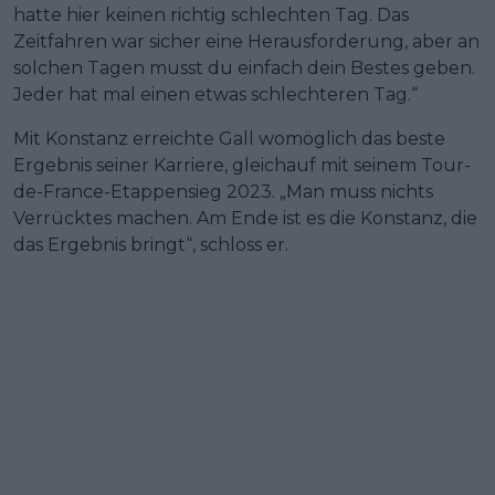
hatte hier keinen richtig schlechten Tag. Das
Zeitfahren war sicher eine Herausforderung, aber an
solchen Tagen musst du einfach dein Bestes geben.
Jeder hat mal einen etwas schlechteren Tag.“
Mit Konstanz erreichte Gall womöglich das beste
Ergebnis seiner Karriere, gleichauf mit seinem Tour-
de-France-Etappensieg 2023. „Man muss nichts
Verrücktes machen. Am Ende ist es die Konstanz, die
das Ergebnis bringt“, schloss er.