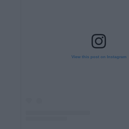
View this post on Instagram