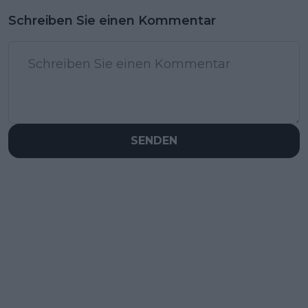
Schreiben Sie einen Kommentar
SENDEN