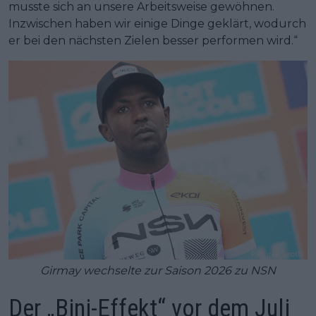
musste sich an unsere Arbeitsweise gewöhnen.
Inzwischen haben wir einige Dinge geklärt, wodurch
er bei den nächsten Zielen besser performen wird.“
Girmay wechselte zur Saison 2026 zu NSN
Der „Bini-Effekt“ vor dem Juli