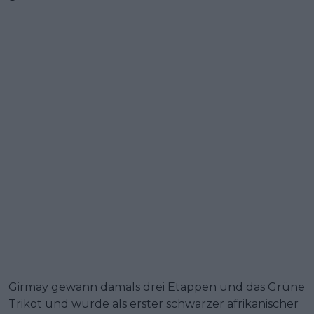
Girmay gewann damals drei Etappen und das Grüne
Trikot und wurde als erster schwarzer afrikanischer