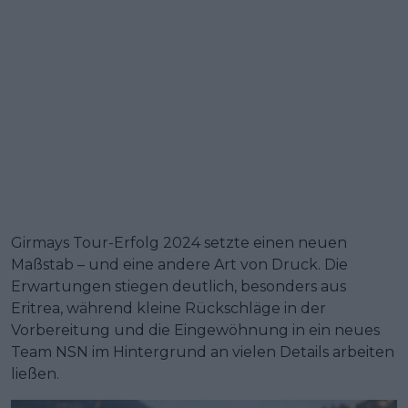
Girmays Tour-Erfolg 2024 setzte einen neuen
Maßstab – und eine andere Art von Druck. Die
Erwartungen stiegen deutlich, besonders aus
Eritrea, während kleine Rückschläge in der
Vorbereitung und die Eingewöhnung in ein neues
Team NSN im Hintergrund an vielen Details arbeiten
ließen.