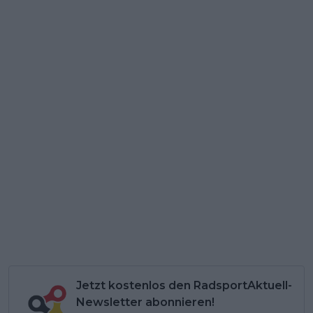
Jetzt kostenlos den RadsportAktuell-
Newsletter abonnieren!