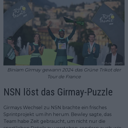
Biniam Girmay gewann 2024 das Grüne Trikot der
Tour de France
NSN löst das Girmay-Puzzle
Girmays Wechsel zu NSN brachte ein frisches
Sprintprojekt um ihn herum. Bewley sagte, das
Team habe Zeit gebraucht, um nicht nur die