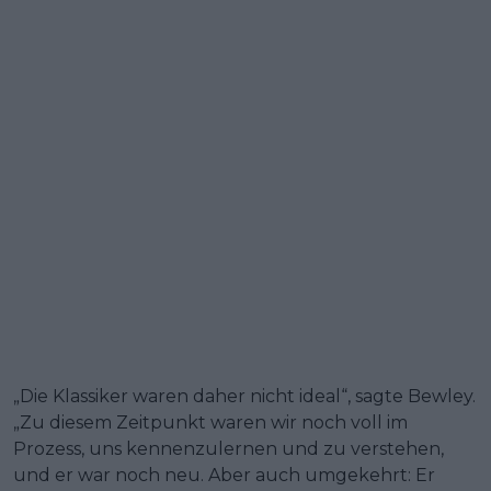
„Die Klassiker waren daher nicht ideal“, sagte Bewley.
„Zu diesem Zeitpunkt waren wir noch voll im
Prozess, uns kennenzulernen und zu verstehen,
und er war noch neu. Aber auch umgekehrt: Er