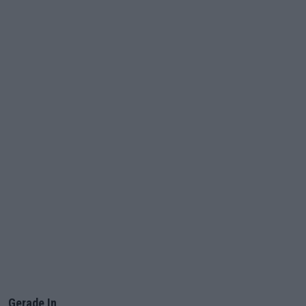
Gerade In