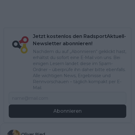
Jetzt kostenlos den RadsportAktuell-
Newsletter abonnieren!
Nachdem du auf „Abonnieren“ geklickt hast,
erhältst du sofort eine E-Mail von uns. Bei
einigen Lesern landet diese im Spam-
Ordner – überprüfe ihn daher bitte ebenfalls.
Alle wichtigen News, Ergebnisse und
Rennvorschauen – täglich kompakt per E-
Mail.
Abonnieren
Oliver Ried