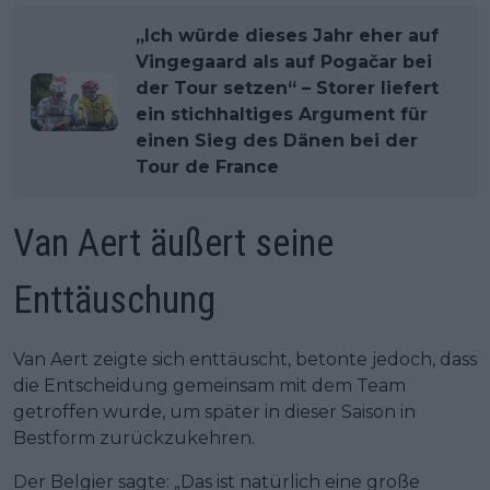
„Ich würde dieses Jahr eher auf
Vingegaard als auf Pogačar bei
der Tour setzen“ – Storer liefert
ein stichhaltiges Argument für
einen Sieg des Dänen bei der
Tour de France
Van Aert äußert seine
Enttäuschung
Van Aert zeigte sich enttäuscht, betonte jedoch, dass
die Entscheidung gemeinsam mit dem Team
getroffen wurde, um später in dieser Saison in
Bestform zurückzukehren.
Der Belgier sagte: „Das ist natürlich eine große