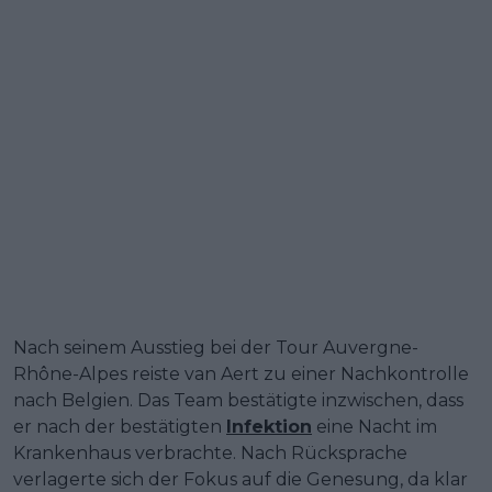
Nach seinem Ausstieg bei der Tour Auvergne-
Rhône-Alpes reiste van Aert zu einer Nachkontrolle
nach Belgien. Das Team bestätigte inzwischen, dass
er nach der bestätigten
Infektion
eine Nacht im
Krankenhaus verbrachte. Nach Rücksprache
verlagerte sich der Fokus auf die Genesung, da klar