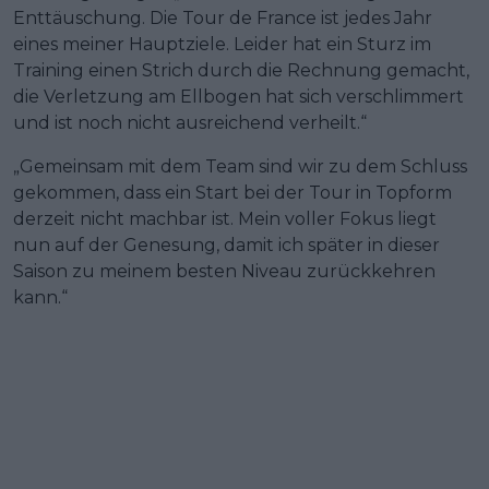
Enttäuschung. Die Tour de France ist jedes Jahr
eines meiner Hauptziele. Leider hat ein Sturz im
Training einen Strich durch die Rechnung gemacht,
die Verletzung am Ellbogen hat sich verschlimmert
und ist noch nicht ausreichend verheilt.“
„Gemeinsam mit dem Team sind wir zu dem Schluss
gekommen, dass ein Start bei der Tour in Topform
derzeit nicht machbar ist. Mein voller Fokus liegt
nun auf der Genesung, damit ich später in dieser
Saison zu meinem besten Niveau zurückkehren
kann.“