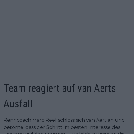
Team reagiert auf van Aerts
Ausfall
Renncoach Marc Reef schloss sich van Aert an und
betonte, dass der Schritt im besten Interesse des