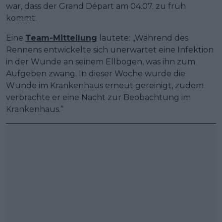
war, dass der Grand Départ am 04.07. zu früh
kommt.
Eine
Team-Mitteilung
lautete: „Während des
Rennens entwickelte sich unerwartet eine Infektion
in der Wunde an seinem Ellbogen, was ihn zum
Aufgeben zwang. In dieser Woche wurde die
Wunde im Krankenhaus erneut gereinigt, zudem
verbrachte er eine Nacht zur Beobachtung im
Krankenhaus.“