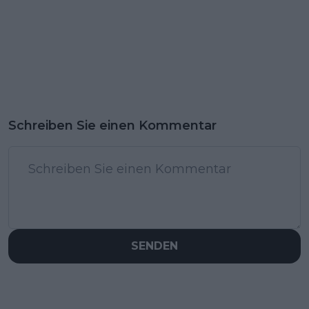
Schreiben Sie einen Kommentar
SENDEN