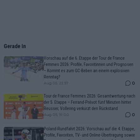
Gerade In
Vorschau auf die 6. Etappe der Tour de France
Femmes 2026: Profile, Favoritinnen und Prognosen
– Kommt es zum GC-Beben an einem explosiven
Renntag?
0
Aug 05, 22:57
Tour de France Femmes 2026: Gesamtwertung nach
der 5. Etappe – Ferrand-Prévot fünf Minuten hinter
Reusser, Vollering verkürzt den Rückstand
0
Aug 05, 19:00
Poland-Rundfahrt 2026: Vorschau auf die 4. Etappe,
Profile, Favoriten, TV- und Online-Übertragung sowie