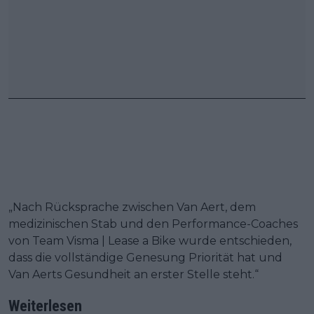
„Nach Rücksprache zwischen Van Aert, dem
medizinischen Stab und den Performance-Coaches
von Team Visma | Lease a Bike wurde entschieden,
dass die vollständige Genesung Priorität hat und
Van Aerts Gesundheit an erster Stelle steht.“
Weiterlesen