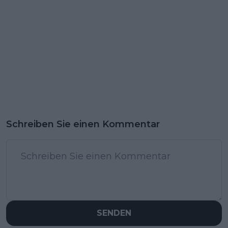
Schreiben Sie einen Kommentar
SENDEN