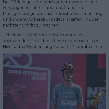
Der 26-Jährige unterstrich zudem, was er in den
vergangenen Jahren über das Grand-Tour-
Management gelernt hat. Bereiche wie Ernährung
und andere Vorbereitungsdetails halfen ihm, den
nächsten Schritt zu machen.
„Ich habe viel gelernt und versucht, alles
anzuwenden. Trotzdem ist es extrem hart, dieses
Niveau drei Wochen lang zu halten“, räumte er ein.