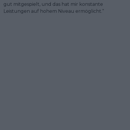
gut mitgespielt, und das hat mir konstante
Leistungen auf hohem Niveau ermöglicht.“