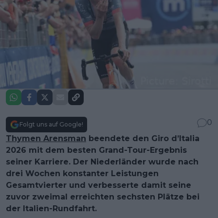
0
Folgt uns auf Google!
Thymen Arensman
beendete den Giro d’Italia
2026 mit dem besten Grand-Tour-Ergebnis
seiner Karriere. Der Niederländer wurde nach
drei Wochen konstanter Leistungen
Gesamtvierter und verbesserte damit seine
zuvor zweimal erreichten sechsten Plätze bei
der Italien-Rundfahrt.