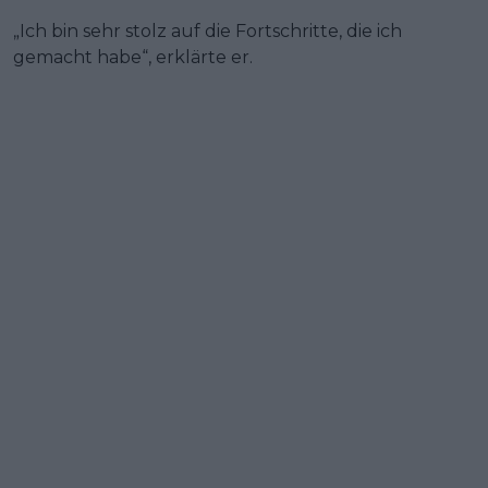
„Ich bin sehr stolz auf die Fortschritte, die ich
gemacht habe“, erklärte er.