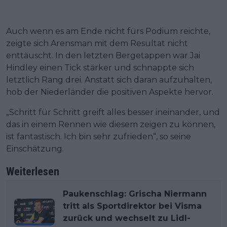
Auch wenn es am Ende nicht fürs Podium reichte,
zeigte sich Arensman mit dem Resultat nicht
enttäuscht. In den letzten Bergetappen war Jai
Hindley einen Tick stärker und schnappte sich
letztlich Rang drei. Anstatt sich daran aufzuhalten,
hob der Niederländer die positiven Aspekte hervor.
„Schritt für Schritt greift alles besser ineinander, und
das in einem Rennen wie diesem zeigen zu können,
ist fantastisch. Ich bin sehr zufrieden“, so seine
Einschätzung.
Weiterlesen
Paukenschlag: Grischa Niermann
tritt als Sportdirektor bei Visma
zurück und wechselt zu Lidl-