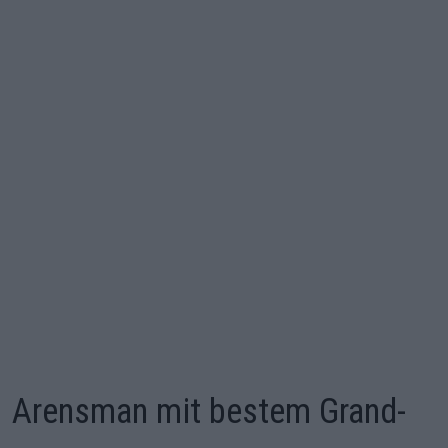
Arensman mit bestem Grand-