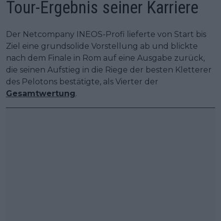
Tour-Ergebnis seiner Karriere
Der Netcompany INEOS-Profi lieferte von Start bis
Ziel eine grundsolide Vorstellung ab und blickte
nach dem Finale in Rom auf eine Ausgabe zurück,
die seinen Aufstieg in die Riege der besten Kletterer
des Pelotons bestätigte, als Vierter der
Gesamtwertung
.