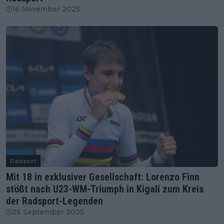
16 November 2025
Radsport
Mit 18 in exklusiver Gesellschaft: Lorenzo Finn
stößt nach U23-WM-Triumph in Kigali zum Kreis
der Radsport-Legenden
26 September 2025