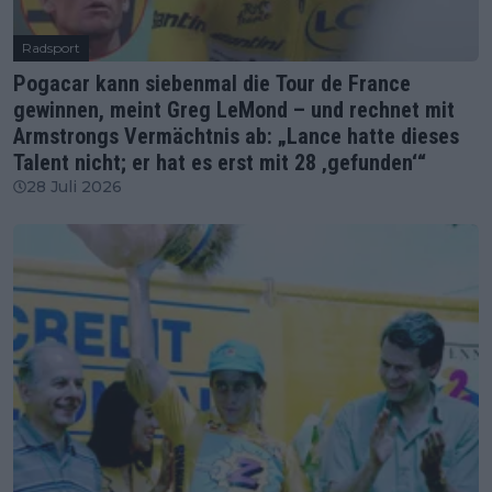
Radsport
Pogacar kann siebenmal die Tour de France
gewinnen, meint Greg LeMond – und rechnet mit
Armstrongs Vermächtnis ab: „Lance hatte dieses
Talent nicht; er hat es erst mit 28 ‚gefunden‘“
28 Juli 2026