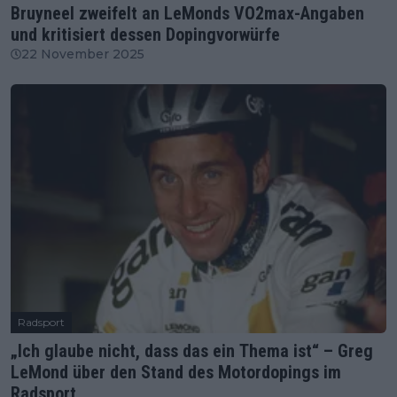
Bruyneel zweifelt an LeMonds VO2max-Angaben
und kritisiert dessen Dopingvorwürfe
22 November 2025
Radsport
„Ich glaube nicht, dass das ein Thema ist“ – Greg
LeMond über den Stand des Motordopings im
Radsport