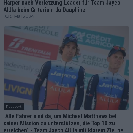
Harper nach Verletzung Leader für Team Jayco
AlUla beim Criterium du Dauphine
30 Mai 2024
Radsport
"Alle Fahrer sind da, um Michael Matthews bei
seiner Mission zu unterstützen, die Top 10 zu
erreichen" - Team Jayco AlUla mit klarem Ziel bei