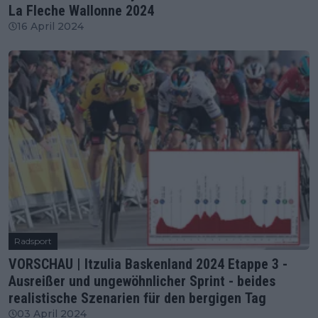
La Fleche Wallonne 2024
16 April 2024
Radsport
VORSCHAU | Itzulia Baskenland 2024 Etappe 3 -
Ausreißer und ungewöhnlicher Sprint - beides
realistische Szenarien für den bergigen Tag
03 April 2024