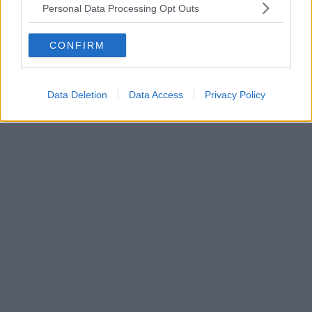
Personal Data Processing Opt Outs
CONFIRM
Data Deletion
Data Access
Privacy Policy