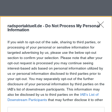
radsportaktuell.de -
Do Not Process My Personal
Information
If you wish to opt-out of the sale, sharing to third parties, or
processing of your personal or sensitive information for
Schreiben Sie einen Kommentar
targeted advertising by us, please use the below opt-out
section to confirm your selection. Please note that after your
opt-out request is processed you may continue seeing
interest-based ads based on personal information utilized by
us or personal information disclosed to third parties prior to
your opt-out. You may separately opt-out of the further
disclosure of your personal information by third parties on the
IAB’s list of downstream participants. This information may
also be disclosed by us to third parties on the
IAB’s List of
SENDEN
Downstream Participants
that may further disclose it to other
third parties.