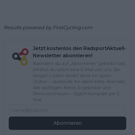
Results powered by
FirstCycling.com
Jetzt kostenlos den RadsportAktuell-
Newsletter abonnieren!
Nachdem du auf „Abonnieren“ geklickt hast,
erhältst du sofort eine E-Mail von uns. Bei
einigen Lesern landet diese im Spam-
Ordner – überprüfe ihn daher bitte ebenfalls.
Alle wichtigen News, Ergebnisse und
Rennvorschauen – täglich kompakt per E-
Mail.
Abonnieren