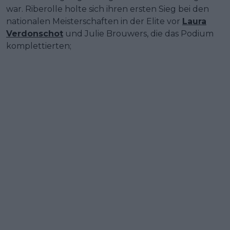
war. Riberolle holte sich ihren ersten Sieg bei den
nationalen Meisterschaften in der Elite vor
Laura
Verdonschot
und Julie Brouwers, die das Podium
komplettierten;