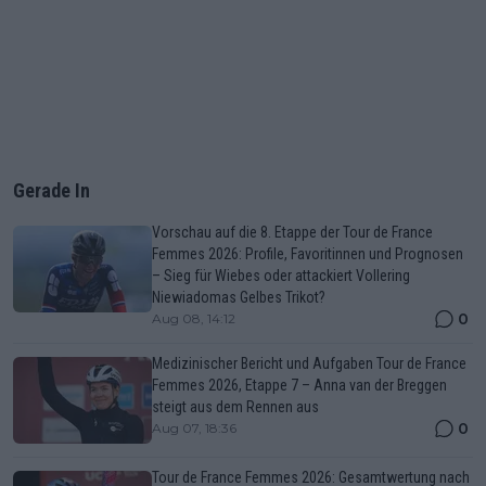
Gerade In
Vorschau auf die 8. Etappe der Tour de France
Femmes 2026: Profile, Favoritinnen und Prognosen
– Sieg für Wiebes oder attackiert Vollering
Niewiadomas Gelbes Trikot?
0
Aug 08, 14:12
Medizinischer Bericht und Aufgaben Tour de France
Femmes 2026, Etappe 7 – Anna van der Breggen
steigt aus dem Rennen aus
0
Aug 07, 18:36
Tour de France Femmes 2026: Gesamtwertung nach