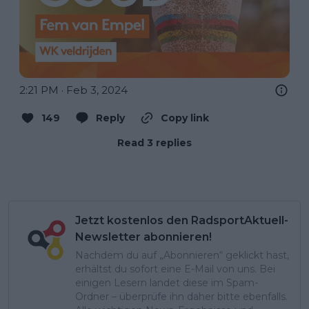
2:21 PM · Feb 3, 2024
149
Reply
Copy link
Read 3 replies
Jetzt kostenlos den RadsportAktuell-
Newsletter abonnieren!
Nachdem du auf „Abonnieren“ geklickt hast,
erhältst du sofort eine E-Mail von uns. Bei
einigen Lesern landet diese im Spam-
Ordner – überprüfe ihn daher bitte ebenfalls.