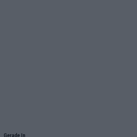
Gerade In