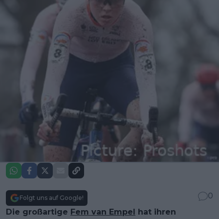
0
Folgt uns auf Google!
Die großartige
Fem van Empel
hat ihren