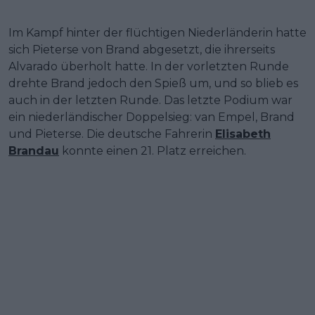
Im Kampf hinter der flüchtigen Niederländerin hatte
sich Pieterse von Brand abgesetzt, die ihrerseits
Alvarado überholt hatte. In der vorletzten Runde
drehte Brand jedoch den Spieß um, und so blieb es
auch in der letzten Runde. Das letzte Podium war
ein niederländischer Doppelsieg: van Empel, Brand
und Pieterse. Die deutsche Fahrerin
Elisabeth
Brandau
konnte einen 21. Platz erreichen.