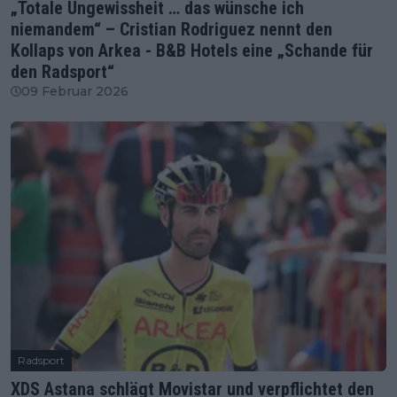
„Totale Ungewissheit … das wünsche ich
niemandem“ – Cristian Rodriguez nennt den
Kollaps von Arkea - B&B Hotels eine „Schande für
den Radsport“
09 Februar 2026
Radsport
XDS Astana schlägt Movistar und verpflichtet den