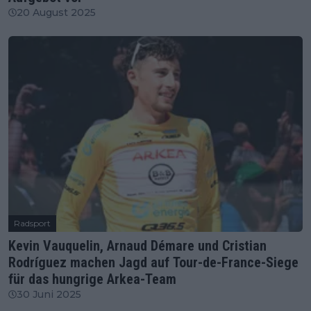
20 August 2025
Radsport
Kevin Vauquelin, Arnaud Démare und Cristian
Rodríguez machen Jagd auf Tour-de-France-Siege
für das hungrige Arkea-Team
30 Juni 2025