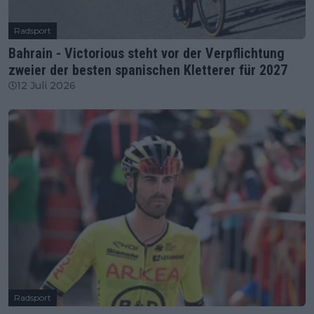
Radsport
Bahrain - Victorious steht vor der Verpflichtung
zweier der besten spanischen Kletterer für 2027
12 Juli 2026
Radsport