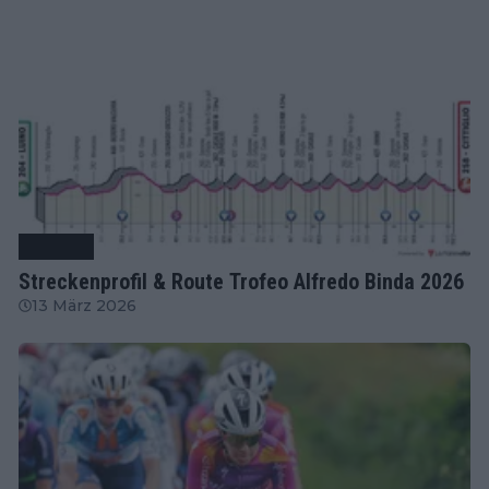
Radsport
Streckenprofil & Route Trofeo Alfredo Binda 2026
13 März 2026