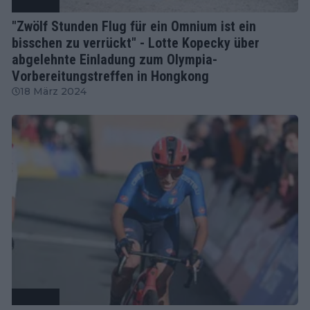
Radsport
"Zwölf Stunden Flug für ein Omnium ist ein
bisschen zu verrückt" - Lotte Kopecky über
abgelehnte Einladung zum Olympia-
Vorbereitungstreffen in Hongkong
18 März 2024
Radsport