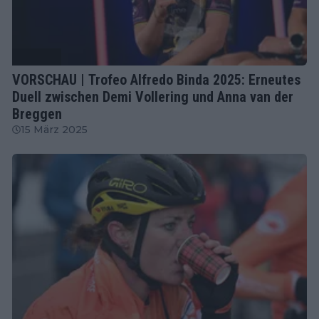
Radsport
VORSCHAU | Trofeo Alfredo Binda 2025: Erneutes
Duell zwischen Demi Vollering und Anna van der
Breggen
15 März 2025