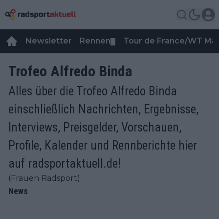
Newsletter
Rennen
Tour de France/WT Ma
▼
Trofeo Alfredo Binda
Alles über die Trofeo Alfredo Binda
einschließlich Nachrichten, Ergebnisse,
Interviews, Preisgelder, Vorschauen,
Profile, Kalender und Rennberichte hier
auf radsportaktuell.de!
(Frauen Radsport)
News