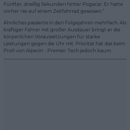
Fünfter, dreißig Sekunden hinter Pogacar. Er hatte
vorher nie auf einem Zeitfahrrad gesessen.“
Ähnliches passierte in den Folgejahren mehrfach. Als
kräftiger Fahrer mit großer Ausdauer bringt er die
körperlichen Voraussetzungen für starke
Leistungen gegen die Uhr mit. Priorität hat das beim
Profi von Alpecin - Premier Tech jedoch kaum.