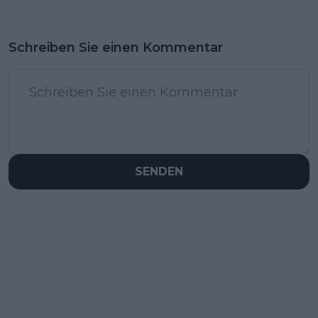
Schreiben Sie einen Kommentar
SENDEN