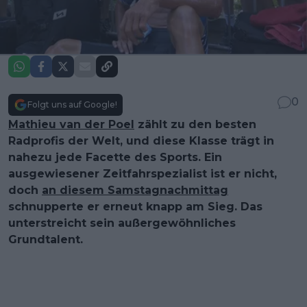
0
Folgt uns auf Google!
Mathieu van der Poel
zählt zu den besten
Radprofis der Welt, und diese Klasse trägt in
nahezu jede Facette des Sports. Ein
ausgewiesener Zeitfahrspezialist ist er nicht,
doch
an diesem Samstagnachmittag
schnupperte er erneut knapp am Sieg. Das
unterstreicht sein außergewöhnliches
Grundtalent.