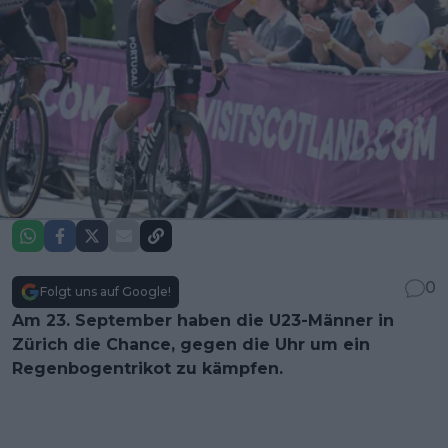
0
Folgt uns auf Google!
Am 23. September haben die U23-Männer in
Zürich die Chance, gegen die Uhr um ein
Regenbogentrikot zu kämpfen.