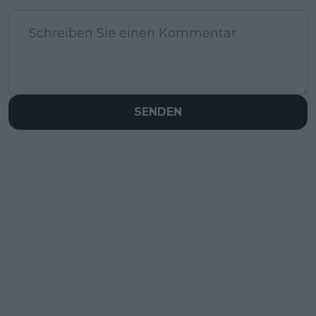
SENDEN