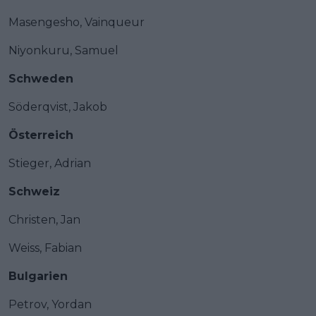
Masengesho, Vainqueur
Niyonkuru, Samuel
Schweden
Söderqvist, Jakob
Österreich
Stieger, Adrian
Schweiz
Christen, Jan
Weiss, Fabian
Bulgarien
Petrov, Yordan