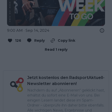
9:00 AM · Sep 14, 2024
126
Reply
Copy link
Read 1 reply
Jetzt kostenlos den RadsportAktuell-
Newsletter abonnieren!
Nachdem du auf „Abonnieren“ geklickt hast,
erhältst du sofort eine E-Mail von uns. Bei
einigen Lesern landet diese im Spam-
Ordner – überprüfe ihn daher bitte ebenfalls.
Alle wichtigen News, Ergebnisse und