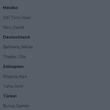
Mexiko
Del Toro, Isaac
Rico, David
Deutschland
Behrens, Niklas
Theiler, Ole
Äthiopien
Rogora, Kiya
Taha, Amir
Türkei
Bulut, Samet