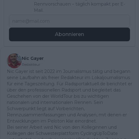
Rennvorschauen – täglich kompakt per E-
Mail.
Abonnieren
Nic Gayer
Redakteur
Nic Gayer ist seit 2022 im Journalismus tätig und begann
seine Laufbahn als freier Redakteur im Lokaljournalismus
für eine Tageszeitung. Für Radsportaktuell.de berichtet er
über den professionellen Radsport und begleitet das
Geschehen von der WorldTour bis zu wichtigen
nationalen und internationalen Rennen. Sein
Schwerpunkt liegt auf Vorberichten,
Rennzusammenfassungen und Analysen, mit denen er
Entwicklungen im Peloton klar einordnet.
Bei seiner Arbeit wird Nic von den Kolleginnen und
Kollegen der Schwesterplattform CyclingUpToDate