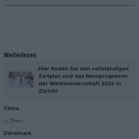
Weiterlesen
Hier finden Sie den vollständigen
Zeitplan und das Rennprogramm
der Weltmeisterschaft 2024 in
Zürich!
China
Li, Zhen
Dänemark