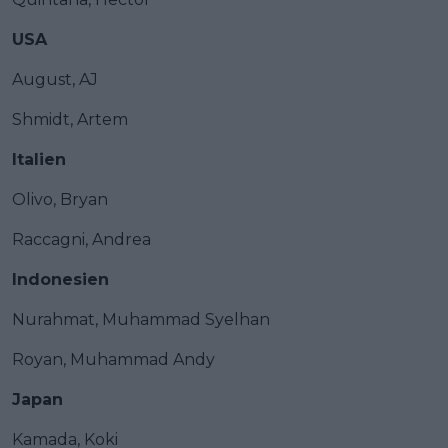
USA
August, AJ
Shmidt, Artem
Italien
Olivo, Bryan
Raccagni, Andrea
Indonesien
Nurahmat, Muhammad Syelhan
Royan, Muhammad Andy
Japan
Kamada, Koki