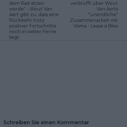
dem Rad sitzen
verblüfft über Wout
werde" - Wout Van
Van Aerts
Aert gibt zu, dass eine
"unendliche"
Rückkehr trotz
Zusammenarbeit mit
positiver Fortschritte
Visma - Lease a Bike
noch in weiter Ferne
liegt
Schreiben Sie einen Kommentar