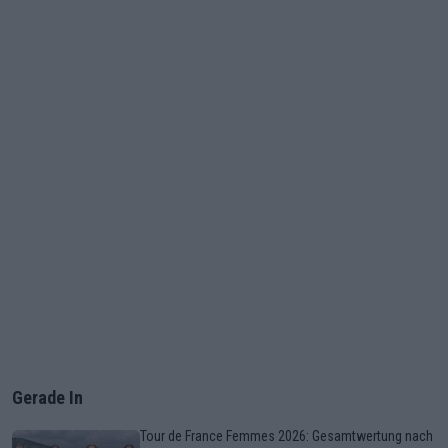
Gerade In
Tour de France Femmes 2026: Gesamtwertung nach