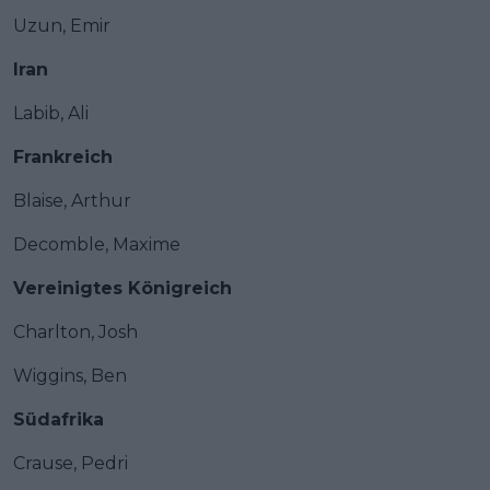
Uzun, Emir
Iran
Labib, Ali
Frankreich
Blaise, Arthur
Decomble, Maxime
Vereinigtes Königreich
Charlton, Josh
Wiggins, Ben
Südafrika
Crause, Pedri