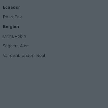
Ecuador
Pozo, Erik
Belgien
Orins, Robin
Segaert, Alec
Vandenbranden, Noah