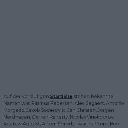
Auf der vorläufigen
Startliste
stehen bekannte
Namen wie: Rasmus Pedersen, Alec Segaert, Antonio
Morgado, Jakob Soderqvist, Jan Christen, Jorgen
Nordhagen, Darren Rafferty, Nicolas Vinokourov,
Andrew August, Artem Shmidt, Isaac del Toro, Ben