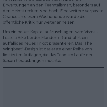
Erwartungen an den Teamtalisman, besonders auf
den Heimstrecken, sind hoch. Eine weitere verpasste
Chance an diesem Wochenende würde die
öffentliche Kritik nur weiter anheizen.
Um ein neues Kapitel aufzuschlagen, wird Visma -
Lease a Bike bei der Flandern-Rundfahrt ein
auffälliges neues Trikot präsentieren. Das "The
Wingbeat"-Design ist das erste einer Reihe von
limitierten Auflagen, die das Team im Laufe der
Saison herausbringen möchte.