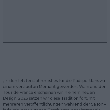
„In den letzten Jahren ist es für die Radsportfans zu
einem vertrauten Moment geworden: Während der
Tour de France erscheinen wir in einem neuen
Design. 2025 setzen wir diese Tradition fort, mit
mehreren Veröffentlichungen während der Saison –