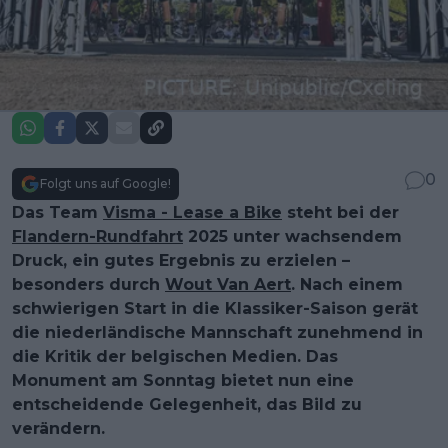
0
Folgt uns auf Google!
Das Team
Visma - Lease a Bike
steht bei der
Flandern-Rundfahrt
2025 unter wachsendem
Druck, ein gutes Ergebnis zu erzielen –
besonders durch
Wout Van Aert
. Nach einem
schwierigen Start in die Klassiker-Saison gerät
die niederländische Mannschaft zunehmend in
die Kritik der belgischen Medien. Das
Monument am Sonntag bietet nun eine
entscheidende Gelegenheit, das Bild zu
verändern.