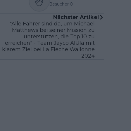
Besucher
0
Nächster Artikel
"Alle Fahrer sind da, um Michael
Matthews bei seiner Mission zu
unterstützen, die Top 10 zu
erreichen" - Team Jayco AlUla mit
klarem Ziel bei La Fleche Wallonne
2024