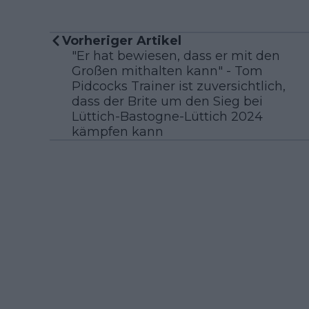
Vorheriger Artikel
"Er hat bewiesen, dass er mit den
Großen mithalten kann" - Tom
Pidcocks Trainer ist zuversichtlich,
dass der Brite um den Sieg bei
Lüttich-Bastogne-Lüttich 2024
kämpfen kann