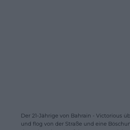
Der 21-Jährige von Bahrain - Victorious ü
und flog von der Straße und eine Böschu