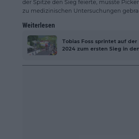
der Spitze den Sieg feierte, musste Pic
zu medizinischen Untersuchungen gebra
Weiterlesen
Tobias Foss sprintet auf der 
2024 zum ersten Sieg in de