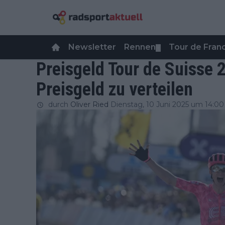
Newsletter
Rennen
Tour de Fra
▼
Preisgeld Tour de Suisse 
Preisgeld zu verteilen
durch
Oliver Ried
Dienstag, 10 Juni 2025 um 14:00