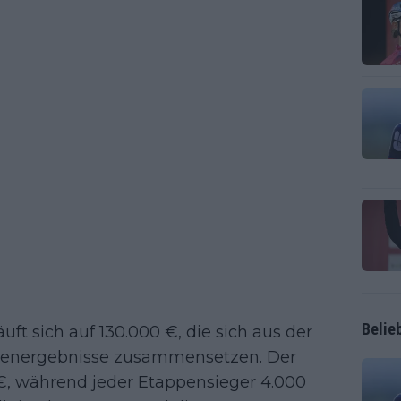
Belie
ft sich auf 130.000 €, die sich aus der
ppenergebnisse zusammensetzen. Der
€, während jeder Etappensieger 4.000