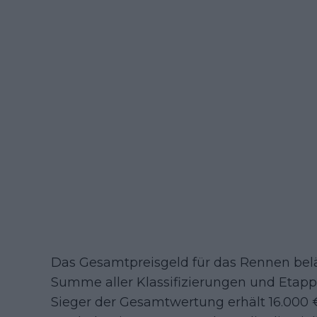
Das Gesamtpreisgeld für das Rennen beläu
Summe aller Klassifizierungen und Eta
Sieger der Gesamtwertung erhält 16.000 