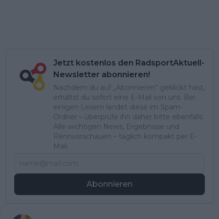
Jetzt kostenlos den RadsportAktuell-
Newsletter abonnieren!
Nachdem du auf „Abonnieren“ geklickt hast,
erhältst du sofort eine E-Mail von uns. Bei
einigen Lesern landet diese im Spam-
Ordner – überprüfe ihn daher bitte ebenfalls.
Alle wichtigen News, Ergebnisse und
Rennvorschauen – täglich kompakt per E-
Mail.
Abonnieren