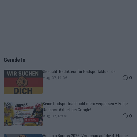
Gerade In
Gesucht: Redakteur für Radsportaktuell.de
0
Aug 07, 14:06
Keine Radsportnachricht mehr verpassen – Folge
RadsportAktuell bei Google!
0
Aug 07, 12:06
Vuelta a Burgos 2026: Vorschau auf die 4. Etappe,