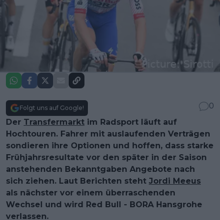
0
Folgt uns auf Google!
Der
Transfermarkt
im Radsport läuft auf
Hochtouren. Fahrer mit auslaufenden Verträgen
sondieren ihre Optionen und hoffen, dass starke
Frühjahrsresultate vor den später in der Saison
anstehenden Bekanntgaben Angebote nach
sich ziehen. Laut Berichten steht
Jordi Meeus
als nächster vor einem überraschenden
Wechsel und wird Red Bull - BORA Hansgrohe
verlassen.