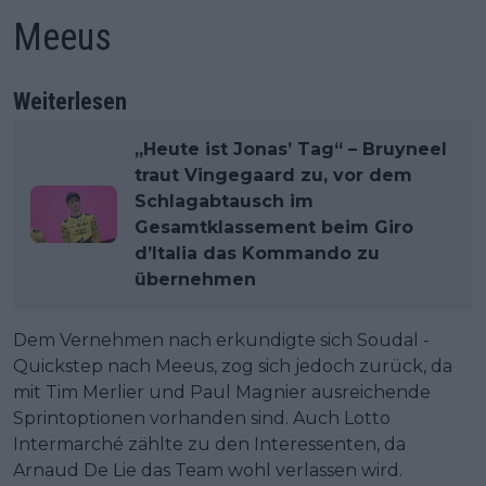
Meeus
Weiterlesen
„Heute ist Jonas’ Tag“ – Bruyneel
traut Vingegaard zu, vor dem
Schlagabtausch im
Gesamtklassement beim Giro
d’Italia das Kommando zu
übernehmen
Dem Vernehmen nach erkundigte sich Soudal -
Quickstep nach Meeus, zog sich jedoch zurück, da
mit Tim Merlier und Paul Magnier ausreichende
Sprintoptionen vorhanden sind. Auch Lotto
Intermarché zählte zu den Interessenten, da
Arnaud De Lie das Team wohl verlassen wird.