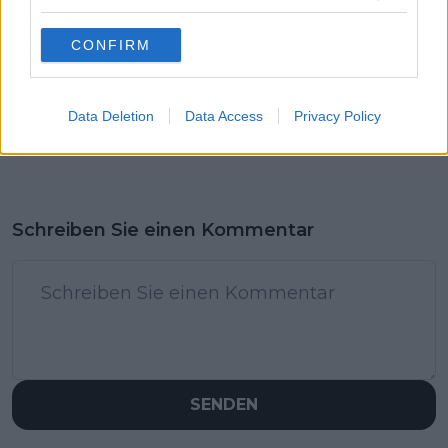
CONFIRM
Data Deletion
Data Access
Privacy Policy
Schreiben Sie einen Kommentar
SENDEN