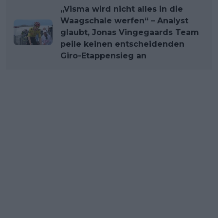
„Visma wird nicht alles in die
Waagschale werfen“ – Analyst
glaubt, Jonas Vingegaards Team
peile keinen entscheidenden
Giro-Etappensieg an