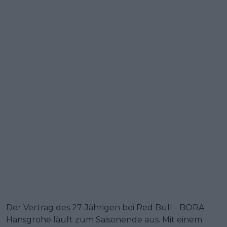
Der Vertrag des 27-Jährigen bei Red Bull - BORA
Hansgrohe läuft zum Saisonende aus. Mit einem