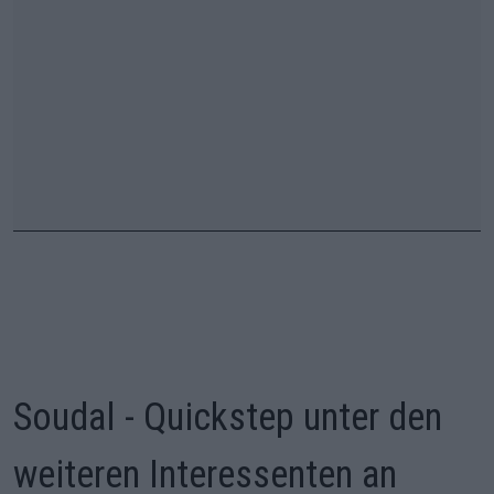
Soudal - Quickstep unter den
weiteren Interessenten an