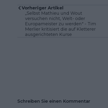
Vorheriger Artikel
„Selbst Mathieu und Wout
versuchen nicht, Welt- oder
Europameister zu werden" - Tim
Merlier kritisiert die auf Kletterer
ausgerichteten Kurse
Schreiben Sie einen Kommentar