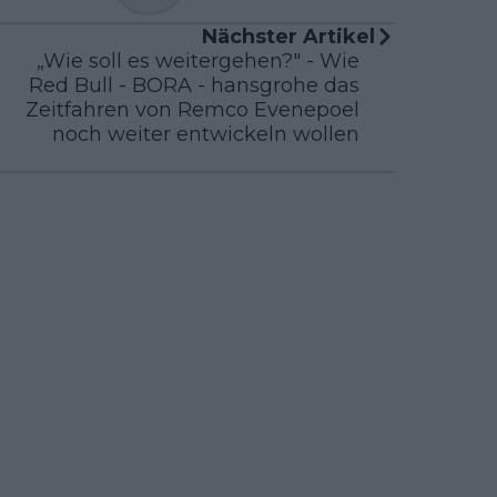
Nächster Artikel
„Wie soll es weitergehen?" - Wie
Red Bull - BORA - hansgrohe das
Zeitfahren von Remco Evenepoel
noch weiter entwickeln wollen