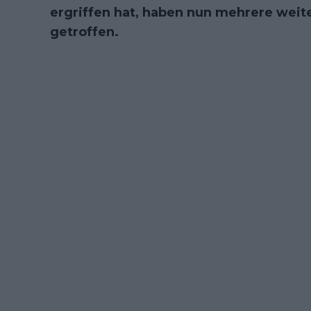
ergriffen hat, haben nun mehrere weit
getroffen.