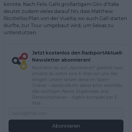
könnte. Nach Felix Galls großartigem Giro d’Italia
deutet zudem vieles darauf hin, dass Matthew
Riccitellos Plan von der Vuelta, wo auch Gall starten
dürfte, zur Tour umgebaut wird, um Seixas zu
unterstützen.
Jetzt kostenlos den RadsportAktuell-
Newsletter abonnieren!
Nachdem du auf „Abonnieren“ geklickt hast,
erhältst du sofort eine E-Mail von uns. Bei
einigen Lesern landet diese im Spam-
Ordner – überprüfe ihn daher bitte ebenfalls.
Alle wichtigen News, Ergebnisse und
Rennvorschauen – täglich kompakt per E-
Mail.
Abonnieren