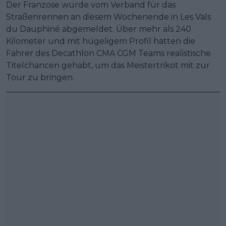
Der Franzose wurde vom Verband für das
Straßenrennen an diesem Wochenende in Les Vals
du Dauphiné abgemeldet. Über mehr als 240
Kilometer und mit hügeligem Profil hätten die
Fahrer des Decathlon CMA CGM Teams realistische
Titelchancen gehabt, um das Meistertrikot mit zur
Tour zu bringen.