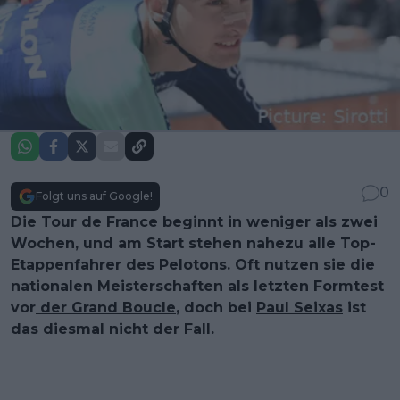
0
Folgt uns auf Google!
Die Tour de France beginnt in weniger als zwei
Wochen, und am Start stehen nahezu alle Top-
Etappenfahrer des Pelotons. Oft nutzen sie die
nationalen Meisterschaften als letzten Formtest
vor
der Grand Boucle
, doch bei
Paul Seixas
ist
das diesmal nicht der Fall.