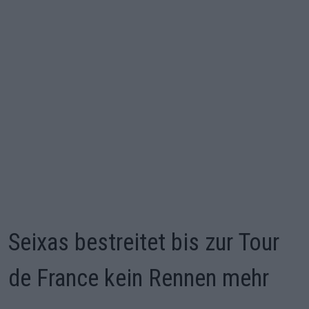
Seixas bestreitet bis zur Tour
de France kein Rennen mehr