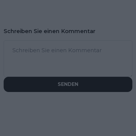
Schreiben Sie einen Kommentar
SENDEN