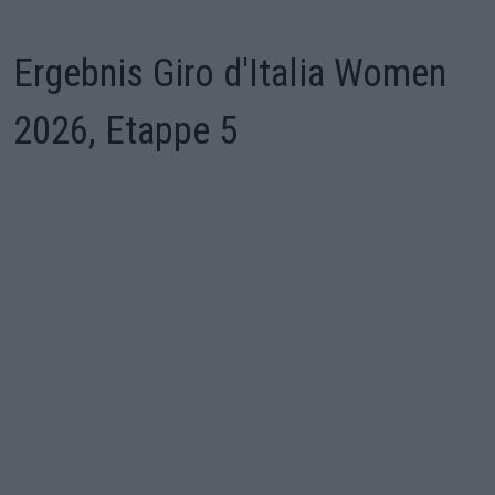
Ergebnis Giro d'Italia Women
2026, Etappe 5