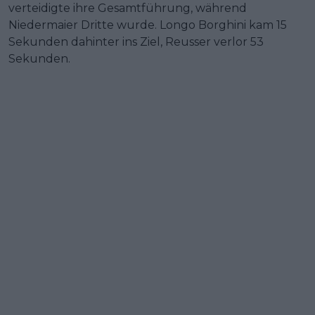
verteidigte ihre Gesamtführung, während
Niedermaier Dritte wurde. Longo Borghini kam 15
Sekunden dahinter ins Ziel, Reusser verlor 53
Sekunden.