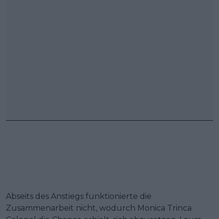
Abseits des Anstiegs funktionierte die
Zusammenarbeit nicht, wodurch Monica Trinca