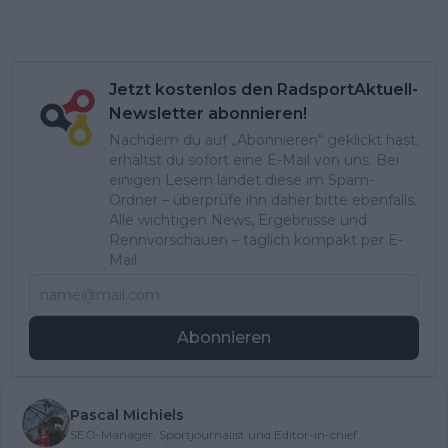
Jetzt kostenlos den RadsportAktuell-
Newsletter abonnieren!
Nachdem du auf „Abonnieren“ geklickt hast,
erhältst du sofort eine E-Mail von uns. Bei
einigen Lesern landet diese im Spam-
Ordner – überprüfe ihn daher bitte ebenfalls.
Alle wichtigen News, Ergebnisse und
Rennvorschauen – täglich kompakt per E-
Mail.
Abonnieren
Pascal Michiels
SEO-Manager, Sportjournalist und Editor-in-chief