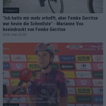
Radsport
"Ich hatte mir mehr erhofft, aber Femke Gerritse
war heute die Schnellste" - Marianne Vos
beeindruckt von Femke Gerritse
06 Mai 2025