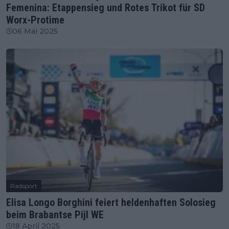
Femenina: Etappensieg und Rotes Trikot für SD
Worx-Protime
06 Mai 2025
Radsport
Elisa Longo Borghini feiert heldenhaften Solosieg
beim Brabantse Pijl WE
18 April 2025