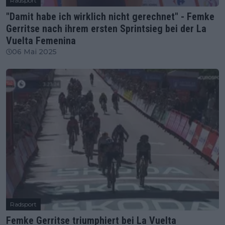
Radsport
"Damit habe ich wirklich nicht gerechnet" - Femke
Gerritse nach ihrem ersten Sprintsieg bei der La
Vuelta Femenina
06 Mai 2025
Radsport
Femke Gerritse triumphiert bei La Vuelta