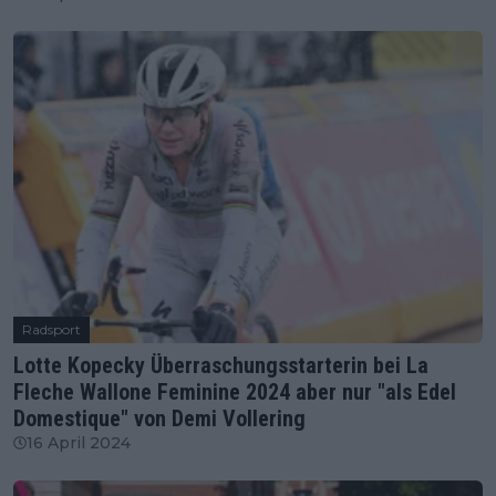
Radsport
Lotte Kopecky Überraschungsstarterin bei La
Fleche Wallone Feminine 2024 aber nur "als Edel
Domestique" von Demi Vollering
16 April 2024