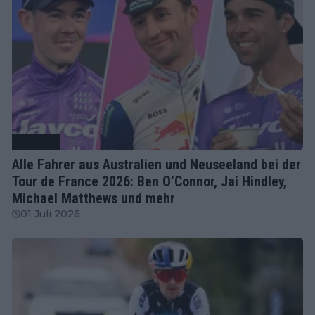
Radsport
Alle Fahrer aus Australien und Neuseeland bei der
Tour de France 2026: Ben O’Connor, Jai Hindley,
Michael Matthews und mehr
01 Juli 2026