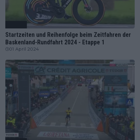
Radsport
Startzeiten und Reihenfolge beim Zeitfahren der
Baskenland-Rundfahrt 2024 - Etappe 1
01 April 2024