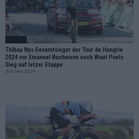
Radsport
Thibau Nys Gesamtsieger der Tour de Hongrie
2024 vor Emanuel Buchmann nach Wout Poels
Sieg auf letzer Etappe
12 Mai 2024