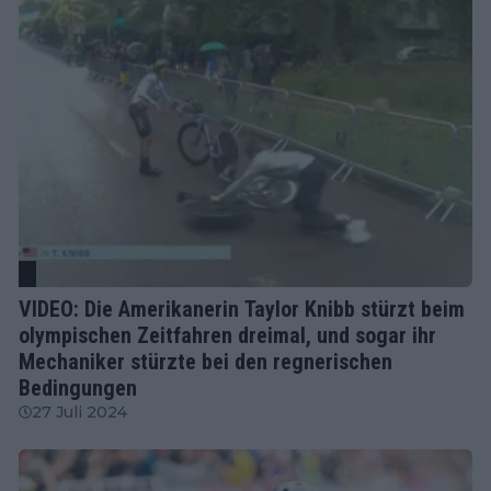
VIDEO: Die Amerikanerin Taylor Knibb stürzt beim
olympischen Zeitfahren dreimal, und sogar ihr
Mechaniker stürzte bei den regnerischen
Bedingungen
27 Juli 2024