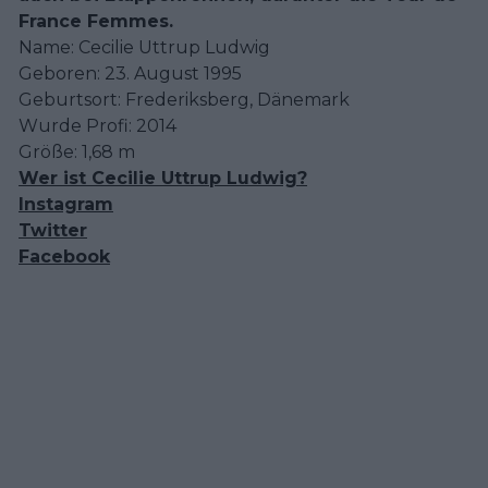
France Femmes.
Name: Cecilie Uttrup Ludwig
Geboren: 23. August 1995
Geburtsort: Frederiksberg, Dänemark
Wurde Profi: 2014
Größe: 1,68 m
Wer ist Cecilie Uttrup Ludwig?
Instagram
Twitter
Facebook