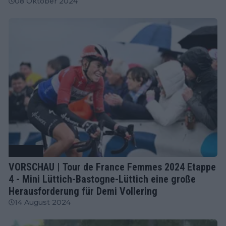
08 Oktober 2024
Radsport
VORSCHAU | Tour de France Femmes 2024 Etappe
4 - Mini Lüttich-Bastogne-Lüttich eine große
Herausforderung für Demi Vollering
14 August 2024