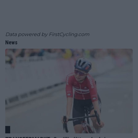
Data powered by
FirstCycling.com
News