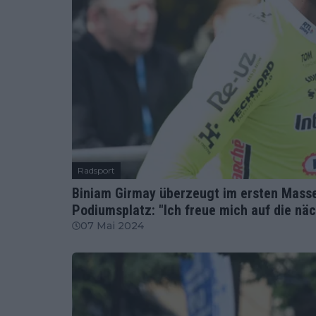
Radsport
Biniam Girmay überzeugt im ersten Massen
Podiumsplatz: "Ich freue mich auf die näc
07 Mai 2024