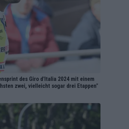
sprint des Giro d'Italia 2024 mit einem
hsten zwei, vielleicht sogar drei Etappen"