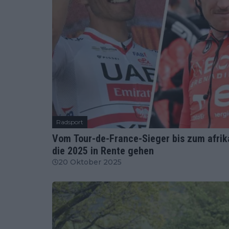
Radsport
Vom Tour-de-France-Sieger bis zum afrika
die 2025 in Rente gehen
20 Oktober 2025