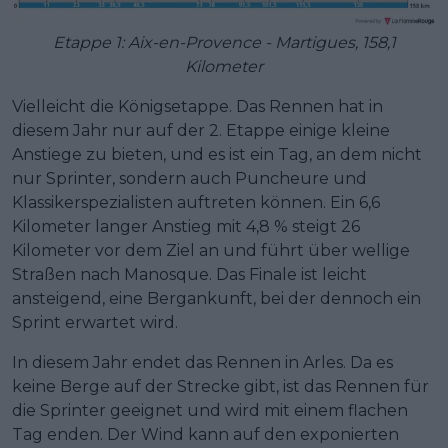
Etappe 1: Aix-en-Provence - Martigues, 158,1
Kilometer
Vielleicht die Königsetappe. Das Rennen hat in
diesem Jahr nur auf der 2. Etappe einige kleine
Anstiege zu bieten, und es ist ein Tag, an dem nicht
nur Sprinter, sondern auch Puncheure und
Klassikerspezialisten auftreten können. Ein 6,6
Kilometer langer Anstieg mit 4,8 % steigt 26
Kilometer vor dem Ziel an und führt über wellige
Straßen nach Manosque. Das Finale ist leicht
ansteigend, eine Bergankunft, bei der dennoch ein
Sprint erwartet wird.
In diesem Jahr endet das Rennen in Arles. Da es
keine Berge auf der Strecke gibt, ist das Rennen für
die Sprinter geeignet und wird mit einem flachen
Tag enden. Der Wind kann auf den exponierten