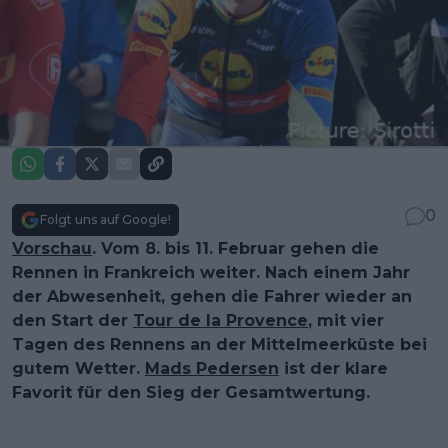
0
Folgt uns auf Google!
Vorschau
. Vom 8. bis 11. Februar gehen die
Rennen in Frankreich weiter. Nach einem Jahr
der Abwesenheit, gehen die Fahrer wieder an
den Start der
Tour de la Provence
, mit vier
Tagen des Rennens an der Mittelmeerküste bei
gutem Wetter.
Mads Pedersen
ist der klare
Favorit für den Sieg der Gesamtwertung.