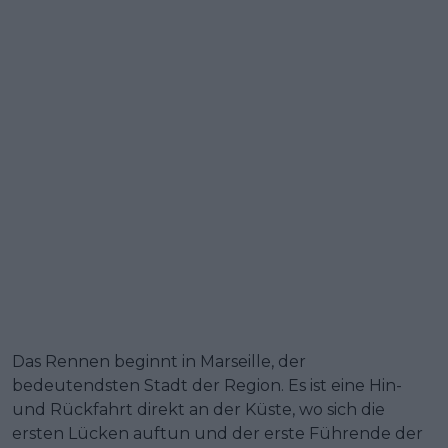
Das Rennen beginnt in Marseille, der
bedeutendsten Stadt der Region. Es ist eine Hin-
und Rückfahrt direkt an der Küste, wo sich die
ersten Lücken auftun und der erste Führende der