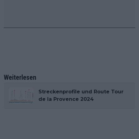
Weiterlesen
Streckenprofile und Route Tour
de la Provence 2024