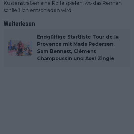
Küstenstraßen eine Rolle spielen, wo das Rennen
schließlich entschieden wird.
Weiterlesen
Endgültige Startliste Tour de la
Provence mit Mads Pedersen,
Sam Bennett, Clément
Champoussin und Axel Zingle