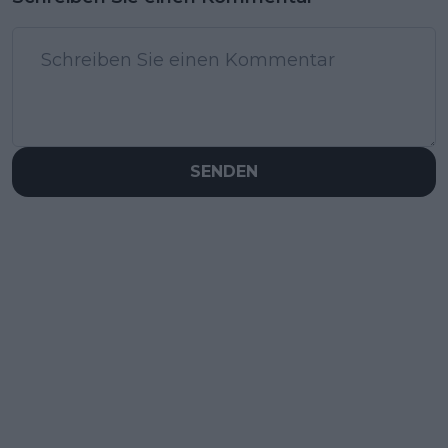
SENDEN