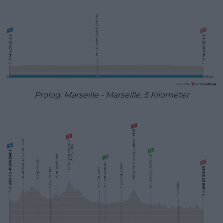
Prolog: Marseille - Marseille, 5 Kilometer