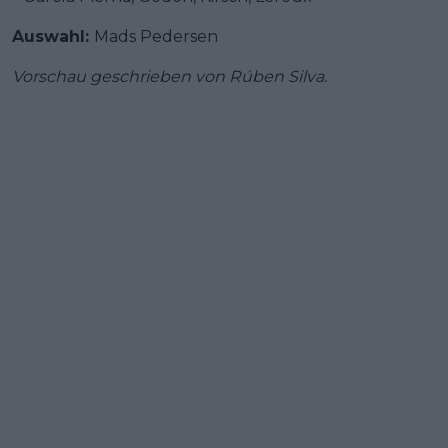
Auswahl:
Mads Pedersen
Vorschau geschrieben von Rúben Silva.