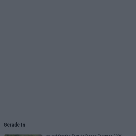
Gerade In