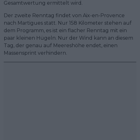
Gesamtwertung ermittelt wird.
Der zweite Renntag findet von Aix-en-Provence
nach Martigues statt. Nur 158 Kilometer stehen auf
dem Programm, es ist ein flacher Renntag mit ein
paar kleinen Hügeln. Nur der Wind kann an diesem
Tag, der genau auf Meereshöhe endet, einen
Massensprint verhindern.