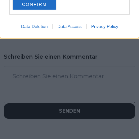
CONFIRM
Data Deletion
Data Access
Privacy Policy
Schreiben Sie einen Kommentar
SENDEN