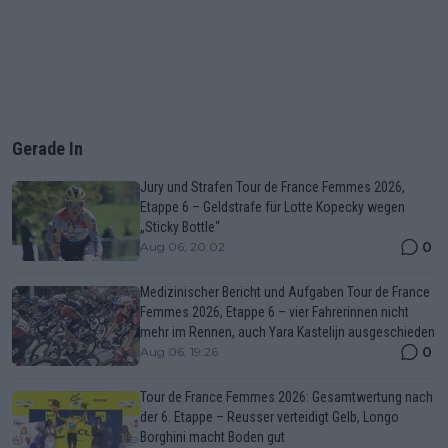
Gerade In
Jury und Strafen Tour de France Femmes 2026,
Etappe 6 – Geldstrafe für Lotte Kopecky wegen
„Sticky Bottle“
0
Aug 06, 20:02
Medizinischer Bericht und Aufgaben Tour de France
Femmes 2026, Etappe 6 – vier Fahrerinnen nicht
mehr im Rennen, auch Yara Kastelijn ausgeschieden
0
Aug 06, 19:26
Tour de France Femmes 2026: Gesamtwertung nach
der 6. Etappe – Reusser verteidigt Gelb, Longo
Borghini macht Boden gut