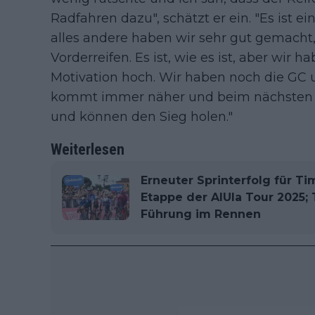
Radfahren dazu", schätzt er ein. "Es ist ei
alles andere haben wir sehr gut gemacht
Vorderreifen. Es ist, wie es ist, aber wir
Motivation hoch. Wir haben noch die GC 
kommt immer näher und beim nächsten M
und können den Sieg holen."
Weiterlesen
Erneuter Sprinterfolg für Tim
Etappe der AlUla Tour 2025;
Führung im Rennen